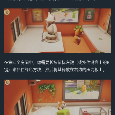
在第四个房间中，你需要长按鼠标左键（或按住键盘上的R
键）来抓住绿色方块，然后将其释放在右边的压力板上。