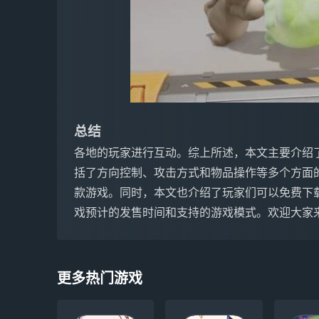
总结
各地的玩家进行互动。综上所述，本文主要介绍了Par
括了方向控制、攻击方式和物品操作等多个方面
款游戏。同时，本文也介绍了玩家们可以免费下载
戏预计的发售时间和支持的游戏模式。欢迎大家
更多热门游戏