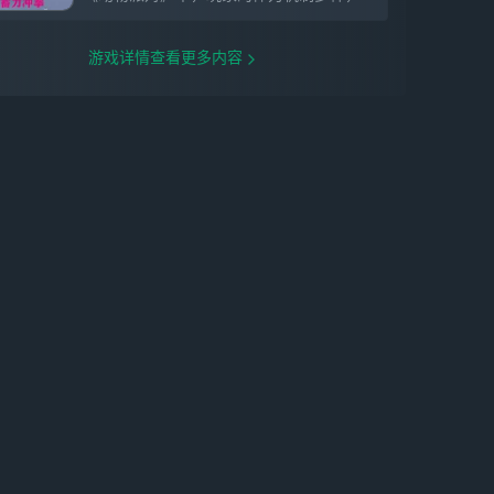
游戏详情查看更多内容