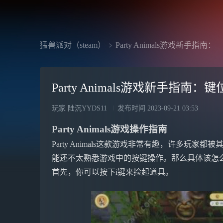
猛兽派对（steam）
Party Animals游戏新手指南：
Party Animals游戏新手指
玩家 陆沉YYDS11
发布时间
2023-09-21 03:53
Party Animals游戏操作指南
Party Animals这款游戏非常有趣，许多玩
能还不太熟悉游戏中的按键操作。那么具体该怎
首先，你可以按下i键来捡起道具。