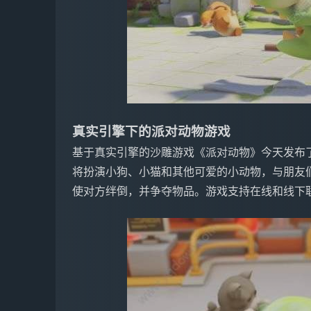
真实引擎下的派对动物游戏
基于真实引擎的沙雕游戏《派对动物》今天发布了试
将扮演小狗、小猫和其他可爱的小动物，与朋友
使对方绊倒，并争夺物品。游戏支持在线和线下