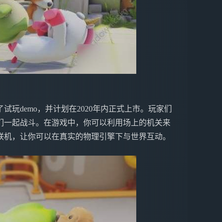
玩demo，并计划在2020年内正式上市。玩家们
们一起战斗。在游戏中，你可以利用场上的机关来
联机，让你可以在真实的物理引擎下与世界互动。