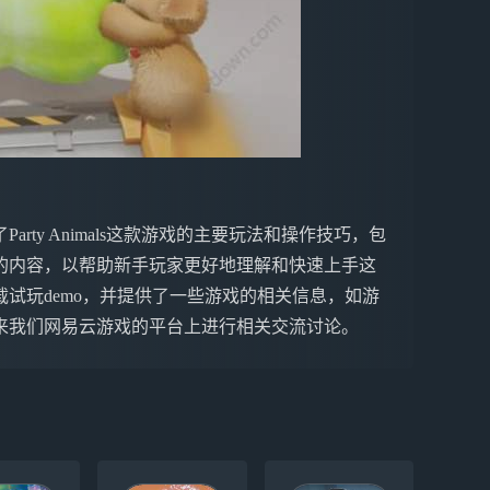
ty Animals这款游戏的主要玩法和操作技巧，包
的内容，以帮助新手玩家更好地理解和快速上手这
试玩demo，并提供了一些游戏的相关信息，如游
来我们网易云游戏的平台上进行相关交流讨论。