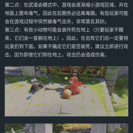
第二点：在武道会模式中，游戏会逐渐缩小游戏区域，并在
地面上散布毒气，因此在后期务必远离毒圈。有些玩家可能
会在游戏过程中突然被毒气击杀，非常莫名其妙。
第三点：有些小动物可能会装作死在地上（只要玩家不醒
来，它们会一直躺在地上）。因此，在击败它们后一定要将
玩家扔到下面。如果不确定它们是否装死，建议立即进行攻
击，因为即使它们倒在地上，攻击仍会造成伤害。