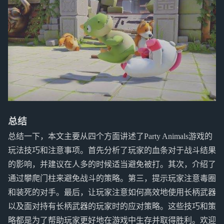
总结
总结一下，本文主要从四个方面讲述了Party Animals游戏的
玩法技巧和注意事项。首先分析了玩家的血条对于战斗结果
的影响，并建议在人多的时候适当避免被打。其次，介绍了
通过攀爬门柱来避免战斗的策略。第三，提示玩家注意毒圈
和装死的对手。最后，让玩家注意如何高效地使用长柄武器
以及面对持有长柄武器的玩家时的应对策略。这些技巧和策
略都是为了帮助玩家更好地在游戏中生存并取得胜利。欢迎