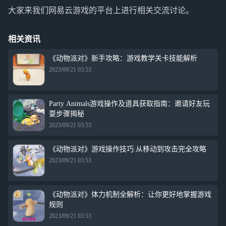
大家来我们网易云游戏的平台上进行相关交流讨论。
相关资讯
《动物派对》新手攻略：游戏教学关卡技能解析
2023/09/21 03:53
Party Animals游戏操作及道具获取指南：邀请好友玩
耍步骤揭秘
2023/09/21 03:53
《动物派对》游戏操作技巧:从移动到攻击完全攻略
2023/09/21 03:53
《动物派对》体力机制全解析：让你更好地掌握游戏
规则
2023/09/21 03:53