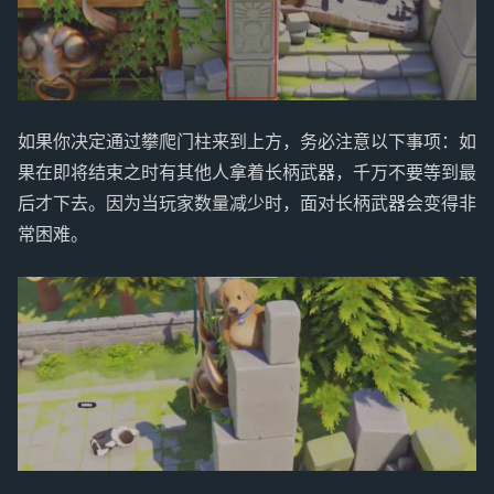
如果你决定通过攀爬门柱来到上方，务必注意以下事项：如
果在即将结束之时有其他人拿着长柄武器，千万不要等到最
后才下去。因为当玩家数量减少时，面对长柄武器会变得非
常困难。