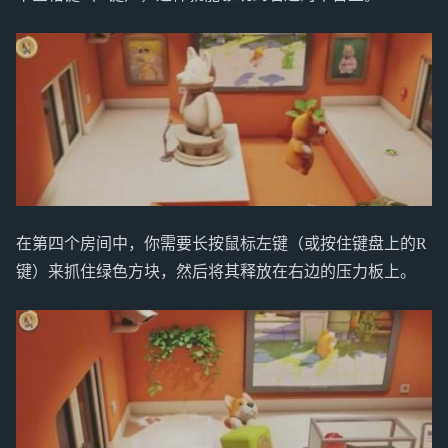
在第四个房间中，你需要长按鼠标左键（或按住键盘上的R
键）来抓住绿色方块，然后将其释放在右边的压力板上。