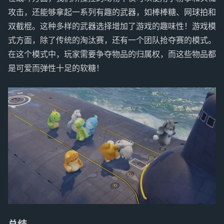
攻击，还能够拿起一系列有趣的武器，如棒棒糖、网球拍和
双截棍。这种多样的武器选择增加了游戏的趣味性！游戏模
式方面，除了传统的淘汰赛，还有一个团队抢夺赛的模式。
在这个模式中，玩家需要争夺物品的归属权，而这些物品都
是可爱而弹性十足的软糖！