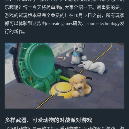
乐趣呢？博士今天将简单地向大家介绍一下。最重要的是，
游戏的试玩版本是完全免费的！在10月13日之前，所有玩家
都可以体验到这款由recreate games研发、source technology发
行的新作。
多样武器、可爱动物的对战派对游戏
《派对动物》是一款主打可爱动物的对战动作派对游戏，游