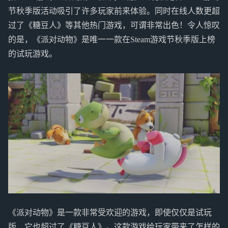
节秋季版活动吸引了许多玩家前来体验。同时在线人数更超
过了《糖豆人》等其他热门游戏，可谓非常出色！令人惊叹
的是，《派对动物》是唯一一款在Steam游戏节秋季版上榜
的试玩游戏。
《派对动物》是一款非常受欢迎的游戏，即使仅仅是试玩
版，它也超过了《糖豆人》。这款游戏给玩家带来了怎样的