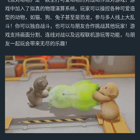
戏中加入了拟真的物理演算系统。玩家可以操控各种可爱造
型的动物，如猫、狗、兔子甚至是恐龙，参与多人线上大乱
斗！你可以独自战斗，也可以与朋友合作挑战其他玩家！游
戏支持画面分割、连线对战以及远程联机游玩等功能，与朋
友一起玩会带来无尽的乐趣！