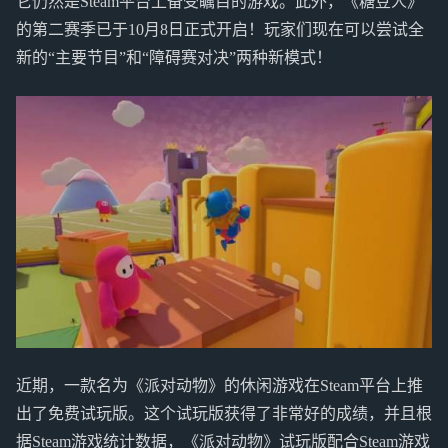
它仍然是Steam平台上备受瞩目的游戏。此外，《糖豆人》
的第二赛季已于10月8日正式开启！玩家们现在可以尝试全
新的“主要节目”和“障碍赛对决”两种新模式！
近期，一款名为《派对动物》的休闲游戏在Steam平台上推
出了免费试玩版。这个试玩版获得了非常好的成绩，并且根
据Steam游戏统计数据，《派对动物》试玩版配合Steam游戏