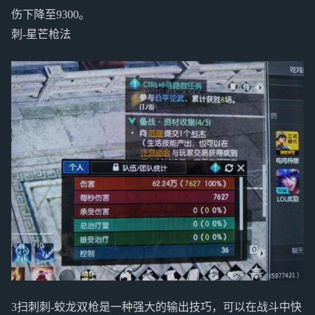
伤下降至9300。
刺-星芒枪法
3扫刺刺-蛟龙双枪是一种强大的输出技巧，可以在战斗中快