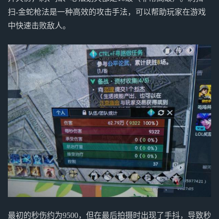
扫-金蛇枪法是一种高效的攻击手法，可以帮助玩家在游戏
中快速击败敌人。
最初的秒伤约为9500，但在最后拍摄时出现了手抖，导致秒