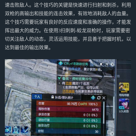
速击败敌人。这个技巧的关键是快速进行扫射和刺杀，利用
双枪的高输出和技能的连击效果，有效地消耗敌人的血量。
这个技巧需要玩家有良好的反应速度和准确的操作，才能发
挥出最大的威力。在使用3扫刺刺-蛟龙双枪时，玩家需要密
切关注敌人的动态，灵活运用技能，并且善于把握时机，以
达到最佳的输出效果。