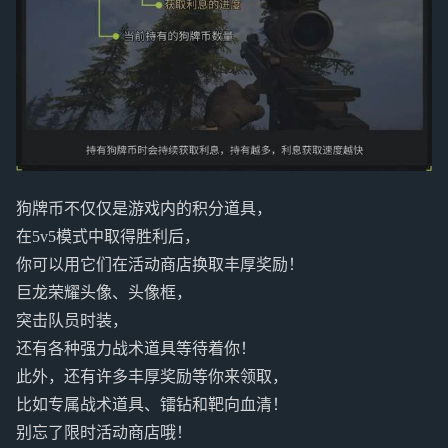
狗牌币不仅仅是游戏内的积分道具，
在5v5模式中取得胜利后，
你可以用它们在活动商店换取丰厚奖励！
巨龙荣耀头像、头像框，
突击队员时装，
还有各种强力战术道具等待着你！
此外，还有许多丰厚奖励等你来领取，
比如专属战术道具、镭钻和靶向血清！
别忘了限时活动商店哦！