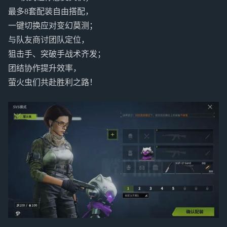
最多8套配装自由搭配，
一键切换应对变幻莫测；
与队友商讨团队定位，
狙击手、突破手战术齐发；
团结协作提升效率，
萤火虫们共赴胜利之路！