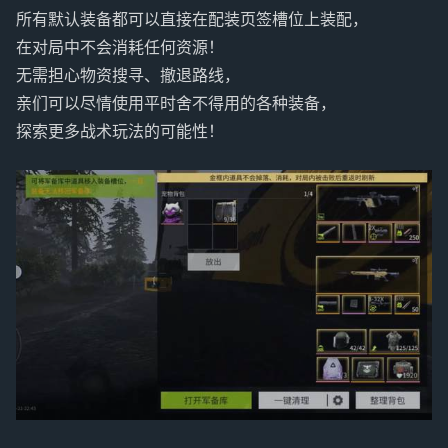
所有默认装备都可以直接在配装页签槽位上装配，
在对局中不会消耗任何资源！
无需担心物资搜寻、撤退路线，
亲们可以尽情使用平时舍不得用的各种装备，
探索更多战术玩法的可能性！