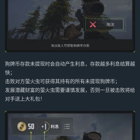
狗牌币存款未提现时会自动产生利息，存款越多利息结算越
快；
击败对方萤火虫可获得其持有的所有未提现狗牌币；
发展潜藏财富的萤火虫需要谨慎发展，否则一旦被击败将给
对手送上大礼包！