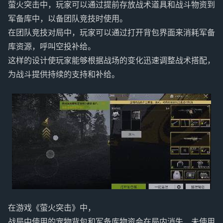
萤火突击中，玩家可以通过提前存放战术道具和战斗物资到
军备库中，以备团队竞技时使用。
在团队竞技对局中，玩家可以通过打开背包界面来消耗军备
库资源，呼叫空投补给。
这样的设计使玩家能够根据战场的变化迅速调整战术搭配，
为战斗提供持续的支持和补给。
在游戏《萤火突击》中，
战局中使用的宠物背包和军备库物资会在局内消失，未使用