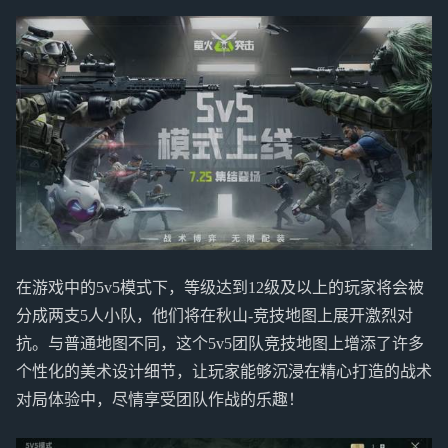
在游戏中的5v5模式下，等级达到12级及以上的玩家将会被
分成两支5人小队，他们将在秋山-竞技地图上展开激烈对
抗。与普通地图不同，这个5v5团队竞技地图上增添了许多
个性化的美术设计细节，让玩家能够沉浸在精心打造的战术
对局体验中，尽情享受团队作战的乐趣！