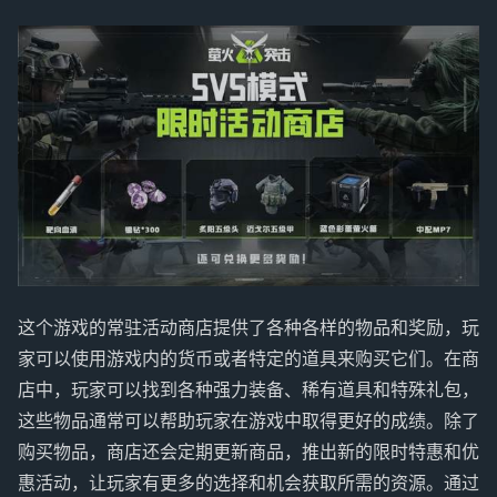
这个游戏的常驻活动商店提供了各种各样的物品和奖励，玩
家可以使用游戏内的货币或者特定的道具来购买它们。在商
店中，玩家可以找到各种强力装备、稀有道具和特殊礼包，
这些物品通常可以帮助玩家在游戏中取得更好的成绩。除了
购买物品，商店还会定期更新商品，推出新的限时特惠和优
惠活动，让玩家有更多的选择和机会获取所需的资源。通过