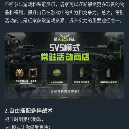
不断参与游戏和积累货币，玩家可以逐渐解锁更多珍贵的物
品和福利，提升自己在游戏中的实力和竞争力。总之，常驻
活动商店是玩家获取游戏资源、提升实力的重要途径之一。
2.自由搭配多样战术
战斗时刻紧张刺激，
5v5模式让你感受爽快；