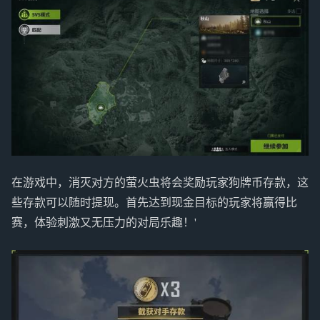
在游戏中，消灭对方的萤火虫将会奖励玩家狗牌币存款，这
些存款可以随时提现。首先达到现金目标的玩家将赢得比
赛，体验刺激又无压力的对局乐趣！'