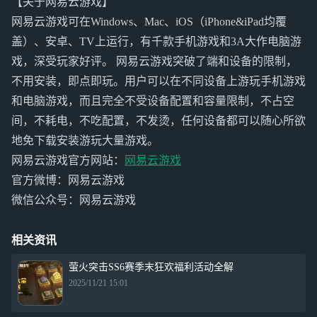
【关于网易云游戏】
网易云游戏可在Windows、Mac、iOS（iPhone&iPad均覆
盖）、安卓、TV上运行，有千款手机游戏和3A大作电脑游
戏，深受玩家好评。 网易云游戏突破了端和设备的限制，
不用安装，即点即玩。用户可以在不同设备上游玩手机游戏
和电脑游戏，而且完全不受设备配置和容量限制，不占空
间，不耗电，不吃配置，不发烫，任何设备都可以随心所欲
地免下载安装游玩大量游戏。
网易云游戏官方网站：
网易云游戏
官方微博：网易云游戏
微信公众号：网易云游戏
相关资讯
萤火突击SS6赛季末狂欢福利活动全解
2025/11/21 15:01