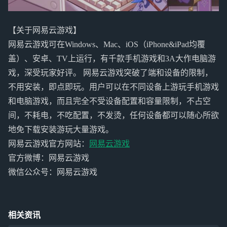
【关于网易云游戏】
网易云游戏可在Windows、Mac、iOS（iPhone&iPad均覆
盖）、安卓、TV上运行，有千款手机游戏和3A大作电脑游
戏，深受玩家好评。 网易云游戏突破了端和设备的限制，
不用安装，即点即玩。用户可以在不同设备上游玩手机游戏
和电脑游戏，而且完全不受设备配置和容量限制，不占空
间，不耗电，不吃配置，不发烫，任何设备都可以随心所欲
地免下载安装游玩大量游戏。
网易云游戏官方网站：
网易云游戏
官方微博：网易云游戏
微信公众号：网易云游戏
相关资讯