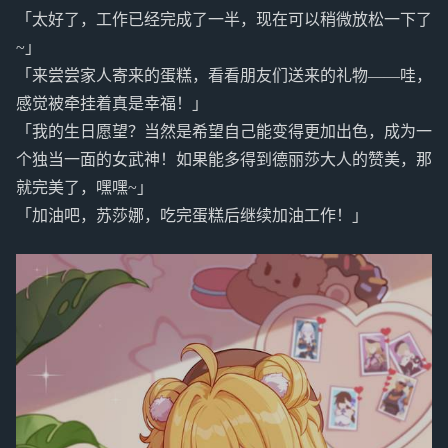
「太好了，工作已经完成了一半，现在可以稍微放松一下了
~」
「来尝尝家人寄来的蛋糕，看看朋友们送来的礼物——哇，
感觉被牵挂着真是幸福！」
「我的生日愿望？当然是希望自己能变得更加出色，成为一
个独当一面的女武神！如果能多得到德丽莎大人的赞美，那
就完美了，嘿嘿~」
「加油吧，苏莎娜，吃完蛋糕后继续加油工作！」