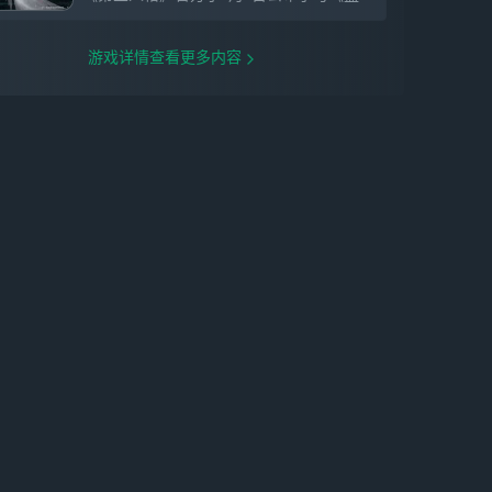
游戏详情查看更多内容