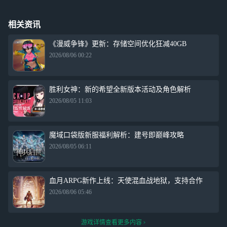
相关资讯
《漫威争锋》更新：存储空间优化狂减40GB
2026/08/06 00:22
胜利女神：新的希望全新版本活动及角色解析
2026/08/05 11:03
魔域口袋版新服福利解析：建号即巅峰攻略
2026/08/05 06:11
血月ARPG新作上线：天使混血战地狱，支持合作
2026/08/06 05:46
游戏详情查看更多内容