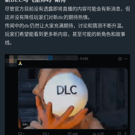
尽管官方目前没有透露即将直播的内容可能会有新消息，但
这并没有降低玩家们对新dlc的期待热情。
传闻中的dlc仍然让大家充满期待，讨论和猜测不断升温。
玩家们希望能看到更多新内容，甚至可能的新角色和故事
线。