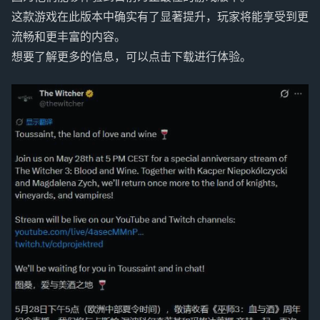
这款游戏在此版本中确实有了显著提升，玩家将能享受到更
流畅和更丰富的内容。
想要了解更多的信息，可以点击下载进行体验。