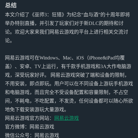
总结
本文介绍了《巫师3：狂猎》为纪念“血与酒”的十周年即将
举办特别直播，并引发了玩家们对于新DLC的期待和讨
论。欢迎大家来我们网易云游戏的平台上进行相关交流讨
论。
网易云游戏可在Windows、Mac、iOS（iPhone&iPad均覆
盖）、安卓、TV上运行，有千款手机游戏和3A大作电脑游
戏，深受玩家好评。 网易云游戏突破了端和设备的限制，
不用安装，即点即玩。用户可以在不同设备上游玩手机游戏
和电脑游戏，而且完全不受设备配置和容量限制，不占空
间，不耗电，不吃配置，不发烫，任何设备都可以随心所欲
地免下载安装游玩大量游戏。
网易云游戏官方网站：
网易云游戏
官方微博：网易云游戏
微信公众号：网易云游戏