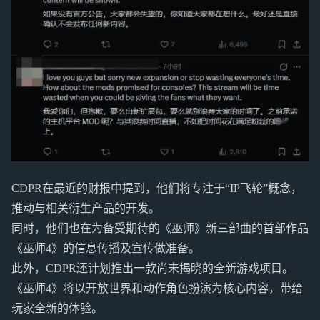
CDPR在最近的财报中提到，他们将专注于“IP飞轮”概念，
推动与相关衍生产品的开发。
同时，他们也在为备受期待的《巫师》新三部曲的首部作品
《巫师4》的信息传播及宣传做准备。
此外，CDPR还计划推出一款尚未揭晓的全新游戏项目。
《巫师4》将以开放世界和动作角色扮演为核心内容，带给
玩家全新的体验。