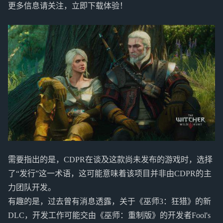
更多信息请关注，立即下载体验！
需要指出的是，CDPR在谈及这款尚未发布的游戏时，选择
了“发行”这一术语，这可能意味着该项目并非由CDPR的主
力团队开发。
有趣的是，过去曾有消息透露，关于《巫师3：狂猎》的新
DLC，开发工作可能交由《巫师：重制版》的开发者Fool's