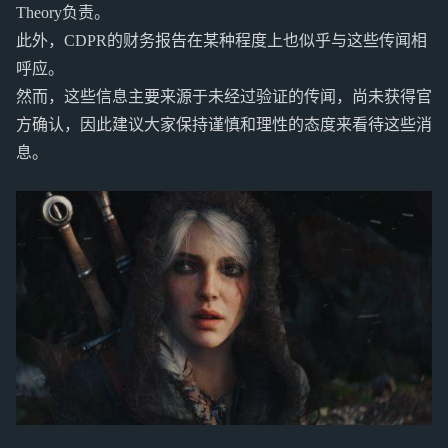
Theory负责。
此外，CDPR的财务报告在某种程度上也似乎与这些传闻相
呼应。
然而，这些信息主要来源于未经过验证的传闻，尚未获得官
方确认，因此建议大家保持谨慎和理性的态度来看待这些消
息。