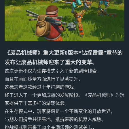
《废品机械师》重大更新0版本“钻探雷霆”章节的
发布让废品机械师迎来了重大的变革。
这次更新不仅为生存模式引入了新的剧情线索，
而且在画面质量方面进行了显著提升，
这标志着这款经过十年打磨的游戏，
终于进入了一个更加成熟的发展阶段。《废品机械师》为玩
家提供了丰富多样的游戏体验。
在生存模式中，玩家将踏足一个不断变化的开放世界，
与朋友们携手共建基地，抵抗来袭的机器人威胁。
挑战模式则带来了40个充满乐趣的测试关卡，