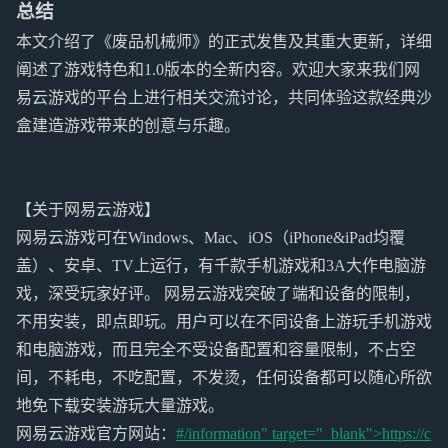
总结
本文介绍了《废品机械师》的正式发售及其重大更新，详细
阐述了游戏特色和1.0版本的全新内容。欢迎大家来我们网
易云游戏的平台上进行相关交流讨论，共同体验这款经典沙
盒建造游戏带来的创意与乐趣。
【关于网易云游戏】
网易云游戏可在Windows、Mac、iOS（iPhone&iPad均覆
盖）、安卓、TV上运行，有千款手机游戏和3A大作电脑游
戏，深受玩家好评。 网易云游戏突破了端和设备的限制，
不用安装，即点即玩。用户可以在不同设备上游玩手机游戏
和电脑游戏，而且完全不受设备配置和容量限制，不占空
间，不耗电，不吃配置，不发烫，任何设备都可以随心所欲
地免下载安装游玩大量游戏。
网易云游戏官方网站：
#/information" target="_blank">https://c