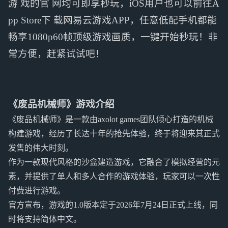
游 戏的官 网均可即享秒玩，iOS用户也可以前往A
pp Store下 载网易云游戏APP，任意低配手机都能
畅享1080p60帧顶级游戏画质，一键开始秒玩！非
常方便，赶紧试试吧！
《废品机械师》游戏介绍
《废品机械师》是一款由axolot games团队倾心打造的机械
构建游戏，经历了长达十年的抢先体验，终于将迎来其正式
发售的伟大时刻。
作为一款现代风格的沙盒建造游戏，它融合了模拟经营的元
素，并提供了单人和多人合作的游戏体验，玩家可以一次性
付费进行游戏。
官方宣布，游戏的1.0版本定于2026年7月24日正式上线，同
时将支持简体中文。