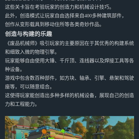
这些关卡旨在考验玩家的创造力和机械设计技巧。
此外，创造模式让玩家自由选择来自400多种建筑部件，
创作从变形载具到移动住所等各类奇妙作品。
创造与构建的乐趣
《废品机械师》吸引玩家的主要原因在于其优秀的构建系统
和细致入微的物理引擎。
玩家能够自由使用大锤、千斤顶、连线器以及焊接工具等各
种设备。
游戏中包含数百种部件，如方块、轴承、引擎、悬架和驾驶
座等，可以随意组合。
这使得玩家能创造出多种多样的机械设备，展现自己的创造
力和工程能力。