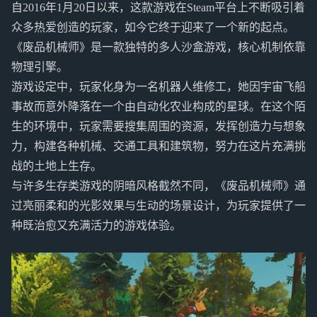
自2016年1月20日以来，这款游戏在Steam平台上不断吸引着
众多热爱创造的玩家，如今它终于迎来了一个新的起点。
《废品机械师》是一款独特的多人沙盒游戏，核心机制依靠
物理引擎。
游戏设定中，玩家化身为一名机器人维修工，她因宇宙飞船
事故而意外降落在一个由自动化农业构成的星球。在这个陌
生的环境中，玩家需要搜集周围的资源，发挥创造力与想象
力，构建各种机械、交通工具和建筑物，努力在这片充满挑
战的土地上生存。
与许多生存类游戏的阴暗风格截然不同，《废品机械师》通
过亮丽柔和的光影效果与生动的场景设计，为玩家提供了一
种既治愈又充满活力的游戏体验。