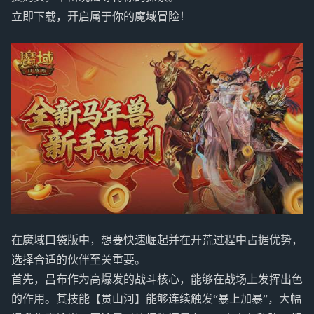
立即下载，开启属于你的魔域冒险！
在魔域口袋版中，想要快速崛起并在开荒过程中占据优势，
选择合适的伙伴至关重要。
首先，吕布作为高爆发的战斗核心，能够在战场上发挥出色
的作用。其技能【贯山河】能够连续触发“暴上加暴”，大幅