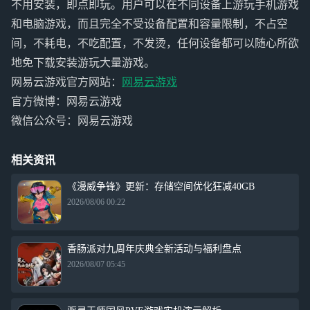
不用安装，即点即玩。用户可以在不同设备上游玩手机游戏
和电脑游戏，而且完全不受设备配置和容量限制，不占空
间，不耗电，不吃配置，不发烫，任何设备都可以随心所欲
地免下载安装游玩大量游戏。
网易云游戏官方网站：
网易云游戏
官方微博：网易云游戏
微信公众号：网易云游戏
相关资讯
《漫威争锋》更新：存储空间优化狂减40GB
2026/08/06 00:22
香肠派对九周年庆典全新活动与福利盘点
2026/08/07 05:45