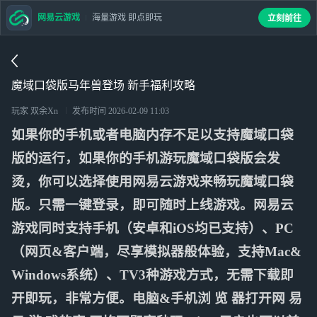
网易云游戏
海量游戏 即点即玩
立刻前往
魔域口袋版马年兽登场 新手福利攻略
玩家 双余Xn
发布时间
2026-02-09 11:03
如果你的手机或者电脑内存不足以支持魔域口袋
版的运行，如果你的手机游玩魔域口袋版会发
烫，你可以选择使用网易云游戏来畅玩魔域口袋
版。只需一键登录，即可随时上线游戏。网易云
游戏同时支持手机（安卓和iOS均已支持）、PC
（网页&客户端，尽享模拟器般体验，支持Mac&
Windows系统）、TV3种游戏方式，无需下载即
开即玩，非常方便。电脑&手机浏 览 器打开网 易