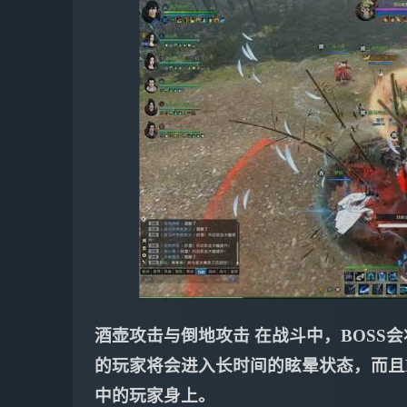
酒壶攻击与倒地攻击 在战斗中，BOSS
的玩家将会进入长时间的眩晕状态，而且
中的玩家身上。