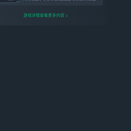
游戏详情查看更多内容