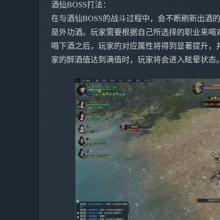
酒仙BOSS打法：
在与酒仙BOSS的战斗过程中，会不断刷新出酒
是外功酒。玩家需要根据自己所选择的职业来喝
喝下酒之后，玩家的对应属性将得到显著提升，
家的醉酒值达到满值时，玩家将会进入眩晕状态