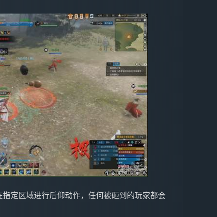
s会在指定区域进行后仰动作，任何被砸到的玩家都会