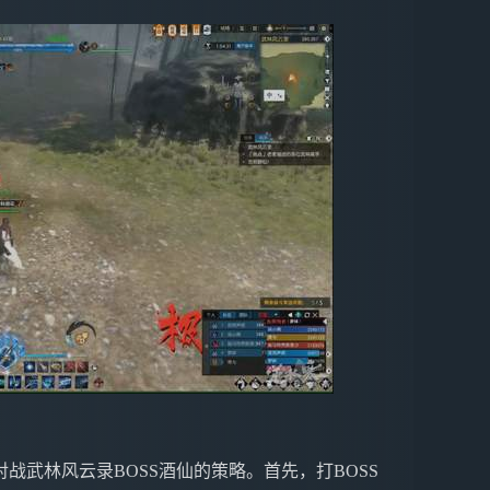
战武林风云录BOSS酒仙的策略。首先，打BOSS