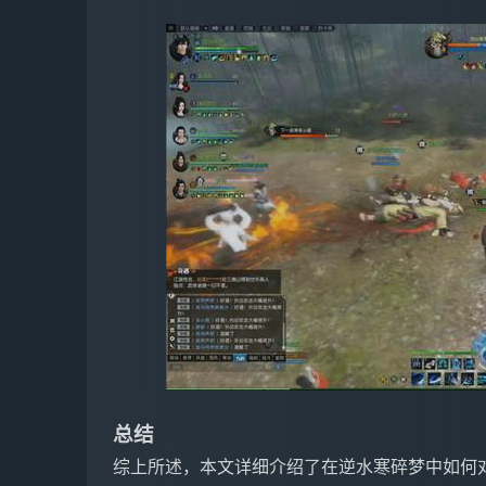
总结
综上所述，本文详细介绍了在逆水寒碎梦中如何对