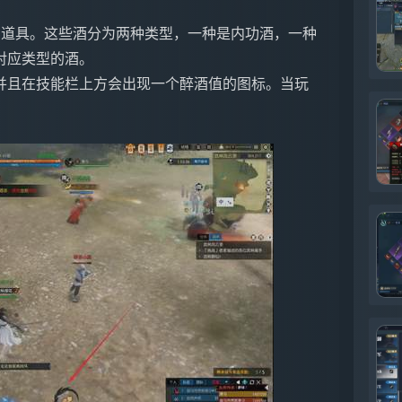
的道具。这些酒分为两种类型，一种是内功酒，一种
对应类型的酒。
并且在技能栏上方会出现一个醉酒值的图标。当玩
。