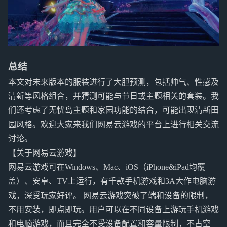
总结
本文对未来版本的服装进行了大胆预测，包括帅气、性感及
清新等风格组合，并猜测可能与节日或主题相关的套装。我
们还考虑了无忧岛主题和家园功能的结合，可能出现清新田
园风格。欢迎大家来我们网易云游戏的平台上进行相关交流
讨论。
【关于网易云游戏】
网易云游戏可在Windows、Mac、iOS（iPhone&iPad均覆
盖）、安卓、TV上运行，有千款手机游戏和3A大作电脑游
戏，深受玩家好评。 网易云游戏突破了端和设备的限制，
不用安装，即点即玩。用户可以在不同设备上游玩手机游戏
和电脑游戏，而且完全不受设备配置和容量限制，不占空