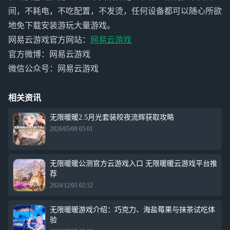
间，不耗电，不吃配置，不发烫，任何设备都可以随心所欲
地免下载安装游玩大量游戏。
网易云游戏官方网站：
网易云游戏
官方微博：网易云游戏
微信公众号：网易云游戏
相关资讯
无限暖暖2.5月光套装皎夜流辉获取攻略
2026/05/09 05:01
无限暖暖公测官方云游戏入口 无限暖暖云游戏平台推
荐
2024/12/05 02:52
无限暖暖游戏介绍：巧克力、海盐莓果与抹茶试吃体
验