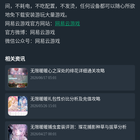
间，不耗电，不吃配置，不发烫，任何设备都可以随心所欲
地免下载安装游玩大量游戏。
网易云游戏官方网站：
网易云游戏
官方微博：网易云游戏
微信公众号：网易云游戏
相关资讯
无限暖暖心之深处的绯花详细通关攻略
2026/06/17 05:01
无限暖暖礼包性价比分析及充值攻略
2026/05/26 15:01
无限暖暖捕虫套装评测：璨花捕影种草与拔草分析
2026/04/27 00:01