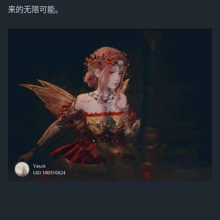
来的无限可能。