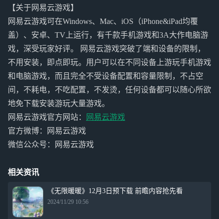
【关于网易云游戏】
网易云游戏可在Windows、Mac、iOS（iPhone&iPad均覆
盖）、安卓、TV上运行，有千款手机游戏和3A大作电脑游
戏，深受玩家好评。 网易云游戏突破了端和设备的限制，
不用安装，即点即玩。用户可以在不同设备上游玩手机游戏
和电脑游戏，而且完全不受设备配置和容量限制，不占空
间，不耗电，不吃配置，不发烫，任何设备都可以随心所欲
地免下载安装游玩大量游戏。
网易云游戏官方网站：
网易云游戏
官方微博：网易云游戏
微信公众号：网易云游戏
相关资讯
《无限暖暖》12月3日预下载 前瞻内容抢先看
2024/11/29 10:56