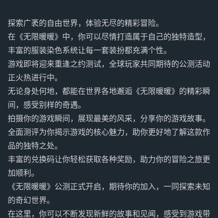
探索广袤的自由世界，体验无尽的精彩冒险。
在《无限暖暖》中，你可以尽情打造属于自己的独特造型，
丰富的服装染色系统让每一套装扮都充满个性。
游戏即将迎来重逢之约测试，全球玩家共同期待的公测活动
正火热进行中。
无论身处何地，都能在世界各地邂逅《无限暖暖》的精彩瞬
间，感受别样的奇遇。
拍摄你的游戏瞬间，展现最美的风采，分享你的游戏故事。
全面测评为你揭示游戏的核心魅力，助你更好地了解这款作
品的独特之处。
丰富的兑换码让你轻松获取各种奖励，助力你的冒险之旅更
加顺利。
《无限暖暖》公测正式开启，期待你的加入，一同探索未知
的奇幻世界。
在这里，你可以不断发现新鲜的故事和见闻，感受到游戏带