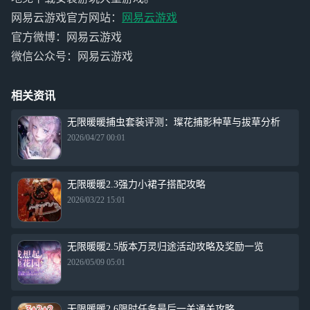
网易云游戏官方网站：
网易云游戏
官方微博：网易云游戏
微信公众号：网易云游戏
相关资讯
无限暖暖捕虫套装评测：璨花捕影种草与拔草分析
2026/04/27 00:01
无限暖暖2.3强力小裙子搭配攻略
2026/03/22 15:01
无限暖暖2.5版本万灵归途活动攻略及奖励一览
2026/05/09 05:01
无限暖暖2.6限时任务最后一关通关攻略