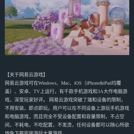
【关于网易云游戏】
网易云游戏可在Windows、Mac、iOS（iPhone&iPad均覆
盖）、安卓、TV上运行，有千款手机游戏和3A大作电脑游
戏，深受玩家好评。 网易云游戏突破了端和设备的限制，
不用安装，即点即玩。用户可以在不同设备上游玩手机游戏
和电脑游戏，而且完全不受设备配置和容量限制，不占空
间，不耗电，不吃配置，不发烫，任何设备都可以随心所欲
地免下载安装游玩大量游戏。