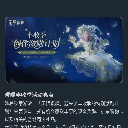
暖暖丰收季活动亮点
随着秋意渐浓，「无限暖暖」迎来了丰收季的特别激励计
划！只要参与，就有机会赢取丰厚的现金奖励、京东购物卡
以及精美的游戏周边礼品。
本次活动将持续一个月，从9月28日正式启动，至10月26日