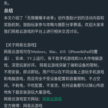
失。
总结
本文介绍了「无限暖暖丰收季」创作激励计划的活动内容和
奖励机制，鼓励玩家参与攻略与摄影分享赛道。欢迎大家来
我们网易云游戏的平台上进行相关交流讨论。
【关于网易云游戏】
网易云游戏可在Windows、Mac、iOS（iPhone&iPad均覆
盖）、安卓、TV上运行，有千款手机游戏和3A大作电脑游
戏，深受玩家好评。 网易云游戏突破了端和设备的限制，
不用安装，即点即玩。用户可以在不同设备上游玩手机游戏
和电脑游戏，而且完全不受设备配置和容量限制，不占空
间，不耗电，不吃配置，不发烫，任何设备都可以随心所欲
地免下载安装游玩大量游戏。
网易云游戏官方网站：
网易云游戏
官方微博：网易云游戏