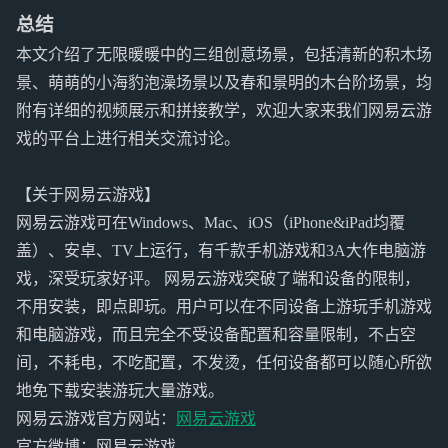
总结
本文介绍了无限暖暖中的三组创意场景，包括清新的积木场
景、萌萌的小海豹泡澡场景以及春和景明的木台阶场景，均
附有详细的视频展示和拼接教学，欢迎大家来我们网易云游
戏的平台上进行相关交流讨论。
【关于网易云游戏】
网易云游戏可在Windows、Mac、iOS（iPhone&iPad均覆
盖）、安卓、TV上运行，有千款手机游戏和3A大作电脑游
戏，深受玩家好评。 网易云游戏突破了端和设备的限制，
不用安装，即点即玩。用户可以在不同设备上游玩手机游戏
和电脑游戏，而且完全不受设备配置和容量限制，不占空
间，不耗电，不吃配置，不发烫，任何设备都可以随心所欲
地免下载安装游玩大量游戏。
网易云游戏官方网站：
网易云游戏
官方微博：网易云游戏