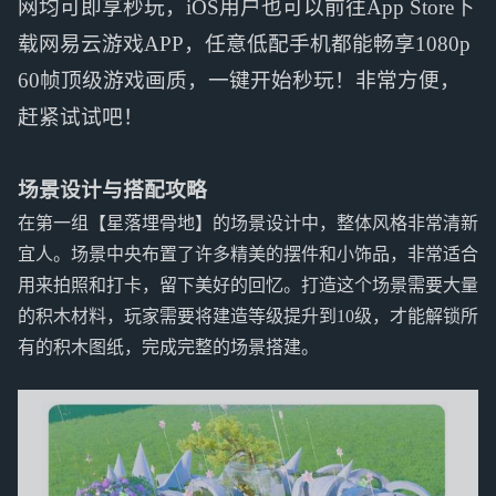
网均可即享秒玩，iOS用户也可以前往App Store下
载网易云游戏APP，任意低配手机都能畅享1080p
60帧顶级游戏画质，一键开始秒玩！非常方便，
赶紧试试吧！
场景设计与搭配攻略
在第一组【星落埋骨地】的场景设计中，整体风格非常清新
宜人。场景中央布置了许多精美的摆件和小饰品，非常适合
用来拍照和打卡，留下美好的回忆。打造这个场景需要大量
的积木材料，玩家需要将建造等级提升到10级，才能解锁所
有的积木图纸，完成完整的场景搭建。