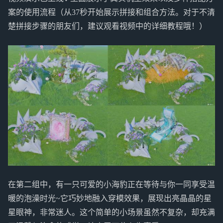
案的使用流程（从37秒开始展示拼接和组合方法。对于不清
楚拼接步骤的朋友们，建议观看视频中的详细教程哦！）
在第二组中，有一只可爱的小海豹正在等待与你一同享受温
暖的泡澡时光~它巧妙地融入穿模效果，展现出亮晶晶的星
星眼神，非常迷人。这个简单的小场景虽然不复杂，却充满