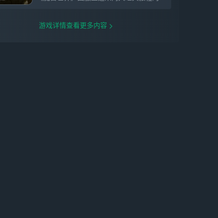
游戏详情查看更多内容