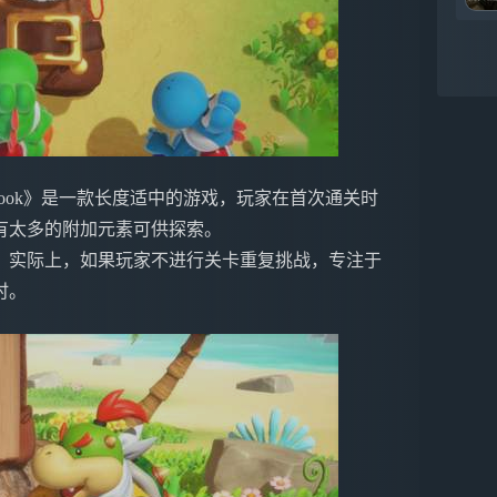
sterious Book》是一款长度适中的游戏，玩家在首次通关时
有太多的附加元素可供探索。
；实际上，如果玩家不进行关卡重复挑战，专注于
时。