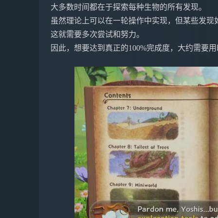
大多数时间都在于探索每种生物的所有发现。
虽然理论上可以在一轮操作中实现，但某些发现
这就需要多次尝试和努力。
因此，想要达到真正的100%完成度，大约需要用