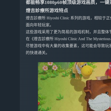
都能畅享1080p60帧顶级游戏画质，
燈吉診療所游戏特点
燈吉診療所 Hiyoshi Clinic 系列的游戏，相较
面向年轻玩家。
这些游戏采用了更为简易的游戏机制，并且整体
在《燈吉診療所 Hiyoshi Clinic And The My
尽管游戏中有大量的收集要素，这可能会导致玩
的快速通关。