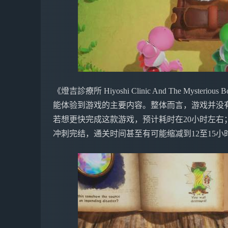
《燈吉診療所 Hiyoshi Clinic And The My
能体验到游戏的主要内容。整体而言，游戏并没
若想更快完成这款游戏，预计耗时在20小时左右
冲刺完结，通关时间甚至有可能缩减到12至15小