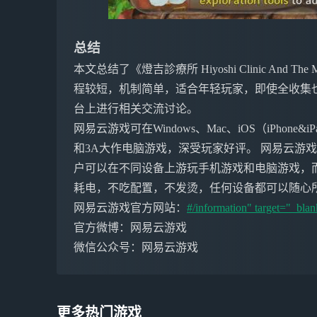
总结
本文总结了《燈吉診療所 Hiyoshi Clinic And T
程较短，机制简单，适合年轻玩家，即使全收集
台上进行相关交流讨论。
网易云游戏可在Windows、Mac、iOS（iPho
和3A大作电脑游戏，深受玩家好评。 网易云游
户可以在不同设备上游玩手机游戏和电脑游戏，
耗电，不吃配置，不发烫，任何设备都可以随心
网易云游戏官方网站：
#/information" target="_bla
官方微博：网易云游戏
微信公众号：网易云游戏
更多热门游戏