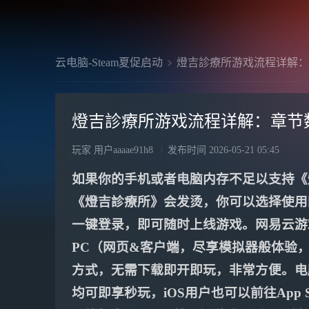
云电脑-Steam夏促启动
燈吉診療所游戏流程详解：
燈吉診療所游戏流程详解：章节
玩家 用户aaaae91h8
发布时间
2026-05-21 05:45
如果你的手机或者电脑内存不足以支持《
《燈吉診療所》会发烫，你可以选择使用
一键登录，即可随时上线游戏。网易云游
PC（网页&客户端，尽享模拟器般体验，支持
方式，无需下载即开即玩，非常方便。电脑&
均可即享秒玩，iOS用户也可以前往App 