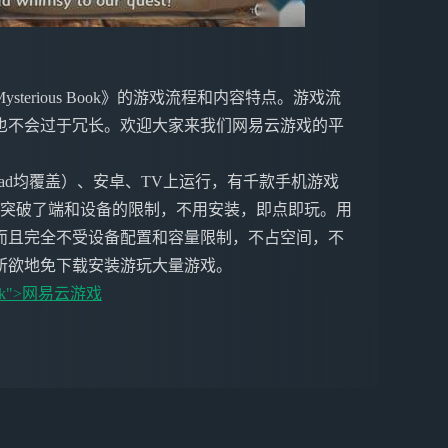
he Mysterious Book》的游戏流程和内容特点。游戏流
也不会过于冗长。欢迎大家来我们网易云游戏的平
ne&iPad均覆盖）、安卓、TV上运行，有千款手机游戏
戏突破了端和设备的限制，不用安装，即点即玩。用
而且完全不受设备配置和容量限制，不占空间，不
所欲地免下载安装游玩大量游戏。
nk">
网易云游戏