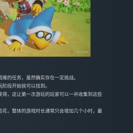
困难的任务，虽然确实存在一定挑战。
玩阶段开始就可以找到。
新技能的获得，这让第一次游玩的玩家可以一并收集到这些
脸花，整体的游戏时长通常只会增加几个小时，最