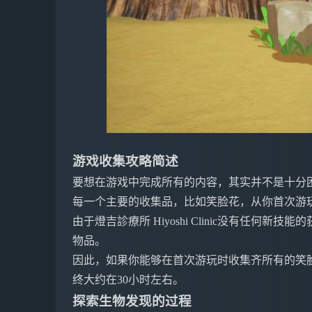
游戏收集攻略简述
要想在游戏中完成所有的内容，其实并不是十分
每一个主要的收集品，比如笑脸花，从你首次游
由于燈吉診療所 Hiyoshi Clinic没有任何
物品。
因此，如果你能够在首次游玩时收集齐所有的笑
终大约在30小时左右。
探索生物发现的过程