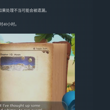
如果处理不当可能会被遗漏。
时40小时。